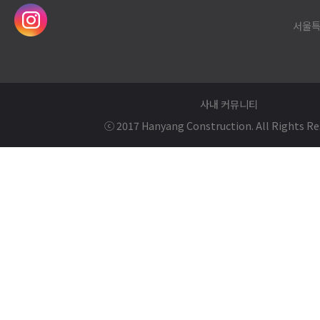
서울특
사내 커뮤니티
ⓒ 2017 Hanyang Construction. All Rights Re