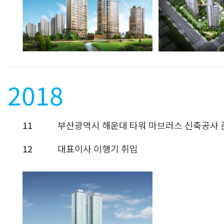
2018
11
부산광역시 해운대 타워 마브러스 신축공사 
12
대표이사 이행기 취임