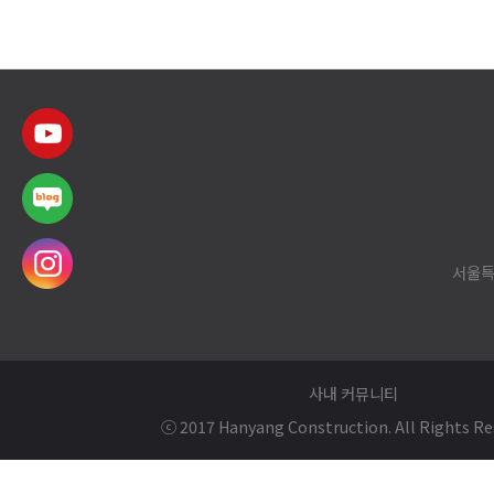
서울특
사내 커뮤니티
ⓒ 2017 Hanyang Construction. All Rights Re