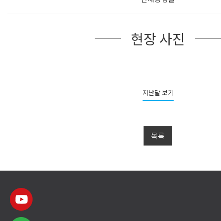
현장 사진
지난달 보기
목록