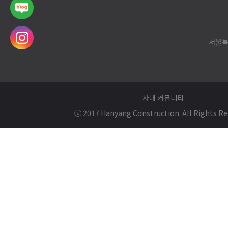
서울특
사내 커뮤니티
ⓒ 2017 Hanyang Construction. All Rights Re